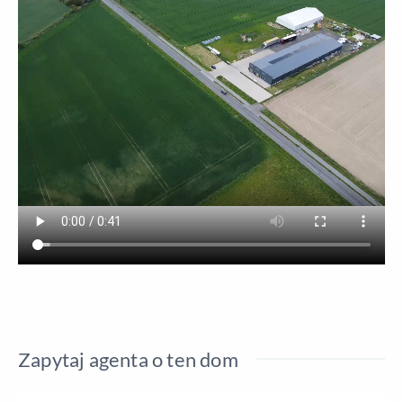
Zapytaj agenta o ten dom