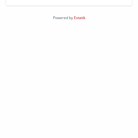
Powered by
Estatik