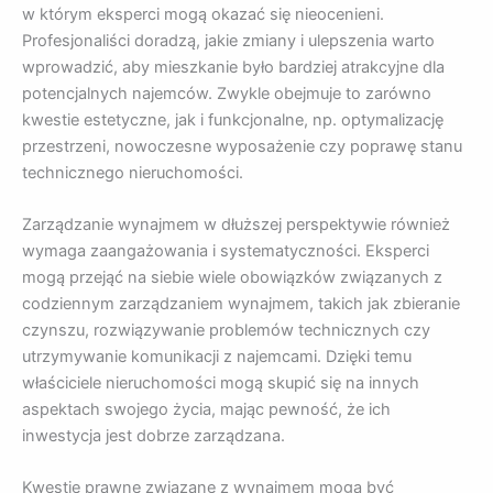
w którym eksperci mogą okazać się nieocenieni.
Profesjonaliści doradzą, jakie zmiany i ulepszenia warto
wprowadzić, aby mieszkanie było bardziej atrakcyjne dla
potencjalnych najemców. Zwykle obejmuje to zarówno
kwestie estetyczne, jak i funkcjonalne, np. optymalizację
przestrzeni, nowoczesne wyposażenie czy poprawę stanu
technicznego nieruchomości.
Zarządzanie wynajmem w dłuższej perspektywie również
wymaga zaangażowania i systematyczności. Eksperci
mogą przejąć na siebie wiele obowiązków związanych z
codziennym zarządzaniem wynajmem, takich jak zbieranie
czynszu, rozwiązywanie problemów technicznych czy
utrzymywanie komunikacji z najemcami. Dzięki temu
właściciele nieruchomości mogą skupić się na innych
aspektach swojego życia, mając pewność, że ich
inwestycja jest dobrze zarządzana.
Kwestie prawne związane z wynajmem mogą być