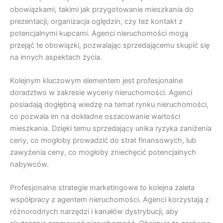
obowiązkami, takimi jak przygotowanie mieszkania do
prezentacji, organizacja oględzin, czy też kontakt z
potencjalnymi kupcami. Agenci nieruchomości mogą
przejąć te obowiązki, pozwalając sprzedającemu skupić się
na innych aspektach życia.
Kolejnym kluczowym elementem jest profesjonalne
doradztwo w zakresie wyceny nieruchomości. Agenci
posiadają dogłębną wiedzę na temat rynku nieruchomości,
co pozwala im na dokładne oszacowanie wartości
mieszkania. Dzięki temu sprzedający unika ryzyka zaniżenia
ceny, co mogłoby prowadzić do strat finansowych, lub
zawyżenia ceny, co mogłoby zniechęcić potencjalnych
nabywców.
Profesjonalne strategie marketingowe to kolejna zaleta
współpracy z agentem nieruchomości. Agenci korzystają z
różnorodnych narzędzi i kanałów dystrybucji, aby