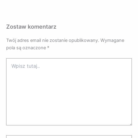
Zostaw komentarz
Twój adres email nie zostanie opublikowany.
Wymagane
pola są oznaczone
*
Wpisz
tutaj..
Nazwa*