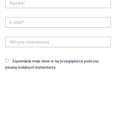
E-
mail*
Witryna
internetowa
Zapamiętaj moje dane w tej przeglądarce podczas
pisania kolejnych komentarzy.