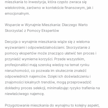
mieszkania to inwestycja, która często zwraca się
wielokrotnie, zarówno w kontekście finansowym, jak i
emocjonalnym.
Wsparcie w Wynajmie Mieszkania: Dlaczego Warto
Skorzystać z Pomocy Ekspertów
Decyzja o wynajmie mieszkania wiąże się z wieloma
wyzwaniami i odpowiedzialnościami. Skorzystanie z
pomocy ekspertów może znacząco ułatwić ten proces i
przynieść wymierne korzyści. Przede wszystkim,
profesjonaliści mają szeroką wiedzę na temat rynku
nieruchomości, co pozwala im skutecznie znaleźć
odpowiednich najemców. Dzięki ich doświadczeniu i
znajomości lokalnych trendów, mogą przeprowadzić
dokładny proces selekcji, minimalizując ryzyko trafienia na
niewłaściwego najemcę.
Przygotowanie mieszkania do wynajmu to kolejny aspekt,