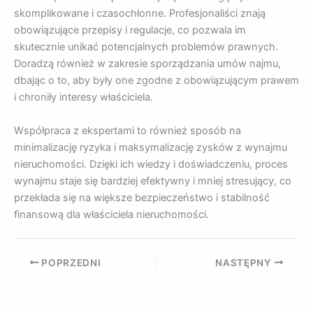
skomplikowane i czasochłonne. Profesjonaliści znają
obowiązujące przepisy i regulacje, co pozwala im
skutecznie unikać potencjalnych problemów prawnych.
Doradzą również w zakresie sporządzania umów najmu,
dbając o to, aby były one zgodne z obowiązującym prawem
i chroniły interesy właściciela.
Współpraca z ekspertami to również sposób na
minimalizację ryzyka i maksymalizację zysków z wynajmu
nieruchomości. Dzięki ich wiedzy i doświadczeniu, proces
wynajmu staje się bardziej efektywny i mniej stresujący, co
przekłada się na większe bezpieczeństwo i stabilność
finansową dla właściciela nieruchomości.
POPRZEDNI
NASTĘPNY