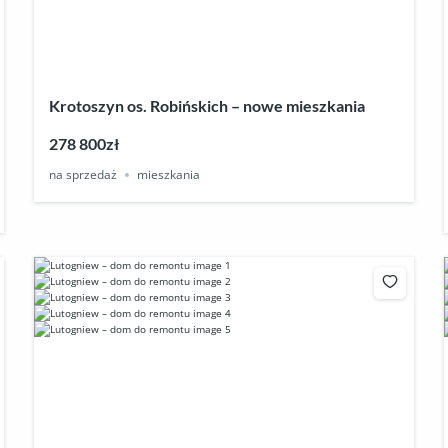
Krotoszyn os. Robińskich – nowe mieszkania
278 800zł
na sprzedaż
mieszkania